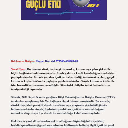
Reklam ve İletişim:
Skype: live:.cid.575569c608265c69
Yasal Uyarı:
Bu internet sitesi, herhangi bir marka, kurum veya şahıs şirketi ile
hiçbir bağlantısı bulunmamaktadır. Sitede yalnızca kendi hazırladığımız makaleler
paylaşılmaktadır. Burada yer alan içerikler haber niteliği taşımamakta olup, gerçek
kurum ve kişiler hakkında paylaşım yapılmamaktadır. Gerçek kurum ve kişiler ile
isim benzerlikleri tamamen tesadüfidir. Sitemizdeki bilgiler taslak halindedir ve
tavsiye niteliği taşımazlar.
Sitemiz, 5651 Sayılı Kanun gereğince Bilgi Teknolojileri ve İletişim Kurumu (BTK)
tarafından onaylanmış bir Yer Sağlayıcı olarak hizmet vermektedir. Bu nedenle,
sitedeki içerikleri proaktif olarak denetleme veya araştırma yükümlülüğümüz
bulunmamaktadır. Ancak, üyelerimiz yazdıkları içeriklerin sorumluluğunu
taşımakta olup, siteye üye olarak bu sorumluluğu kabul etmiş sayılırlar.
Hukuka ve yasal düzenlemelere aykırı olduğunu düşündüğünüz içerikleri,
backlinkpanelicomtr@gmail.com
adresine bildirmeniz halinde, ilgili içerikler yasal