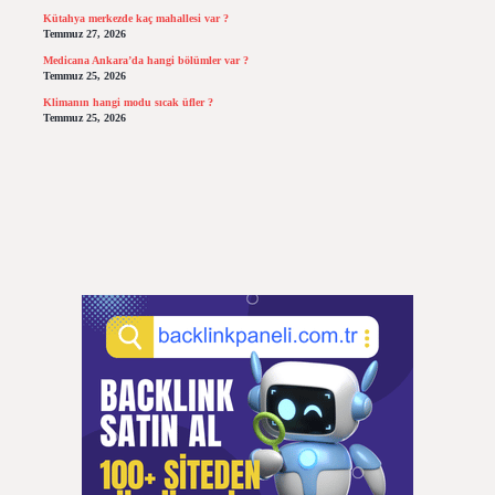
Kütahya merkezde kaç mahallesi var ?
Temmuz 27, 2026
Medicana Ankara’da hangi bölümler var ?
Temmuz 25, 2026
Klimanın hangi modu sıcak üfler ?
Temmuz 25, 2026