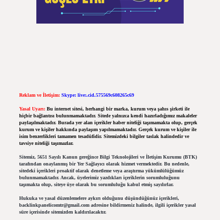
Reklam ve İletişim:
Skype: live:.cid.575569c608265c69
Yasal Uyarı:
Bu internet sitesi, herhangi bir marka, kurum veya şahıs şirketi ile
hiçbir bağlantısı bulunmamaktadır. Sitede yalnızca kendi hazırladığımız makaleler
paylaşılmaktadır. Burada yer alan içerikler haber niteliği taşımamakta olup, gerçek
kurum ve kişiler hakkında paylaşım yapılmamaktadır. Gerçek kurum ve kişiler ile
isim benzerlikleri tamamen tesadüfidir. Sitemizdeki bilgiler taslak halindedir ve
tavsiye niteliği taşımazlar.
Sitemiz, 5651 Sayılı Kanun gereğince Bilgi Teknolojileri ve İletişim Kurumu (BTK)
tarafından onaylanmış bir Yer Sağlayıcı olarak hizmet vermektedir. Bu nedenle,
sitedeki içerikleri proaktif olarak denetleme veya araştırma yükümlülüğümüz
bulunmamaktadır. Ancak, üyelerimiz yazdıkları içeriklerin sorumluluğunu
taşımakta olup, siteye üye olarak bu sorumluluğu kabul etmiş sayılırlar.
Hukuka ve yasal düzenlemelere aykırı olduğunu düşündüğünüz içerikleri,
backlinkpanelicomtr@gmail.com
adresine bildirmeniz halinde, ilgili içerikler yasal
süre içerisinde sitemizden kaldırılacaktır.