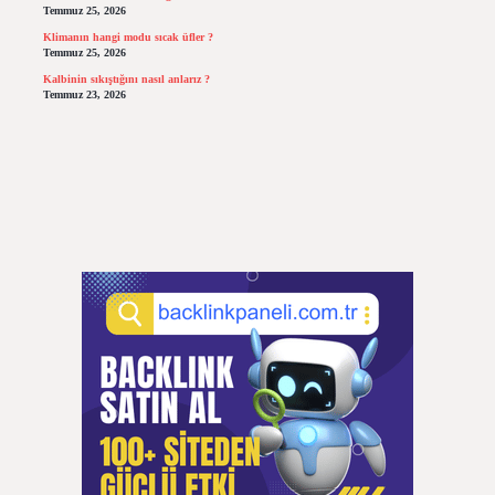
Temmuz 25, 2026
Klimanın hangi modu sıcak üfler ?
Temmuz 25, 2026
Kalbinin sıkıştığını nasıl anlarız ?
Temmuz 23, 2026