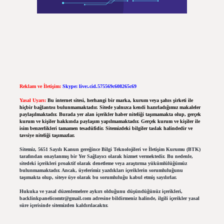
Reklam ve İletişim:
Skype: live:.cid.575569c608265c69
Yasal Uyarı:
Bu internet sitesi, herhangi bir marka, kurum veya şahıs şirketi ile
hiçbir bağlantısı bulunmamaktadır. Sitede yalnızca kendi hazırladığımız makaleler
paylaşılmaktadır. Burada yer alan içerikler haber niteliği taşımamakta olup, gerçek
kurum ve kişiler hakkında paylaşım yapılmamaktadır. Gerçek kurum ve kişiler ile
isim benzerlikleri tamamen tesadüfidir. Sitemizdeki bilgiler taslak halindedir ve
tavsiye niteliği taşımazlar.
Sitemiz, 5651 Sayılı Kanun gereğince Bilgi Teknolojileri ve İletişim Kurumu (BTK)
tarafından onaylanmış bir Yer Sağlayıcı olarak hizmet vermektedir. Bu nedenle,
sitedeki içerikleri proaktif olarak denetleme veya araştırma yükümlülüğümüz
bulunmamaktadır. Ancak, üyelerimiz yazdıkları içeriklerin sorumluluğunu
taşımakta olup, siteye üye olarak bu sorumluluğu kabul etmiş sayılırlar.
Hukuka ve yasal düzenlemelere aykırı olduğunu düşündüğünüz içerikleri,
backlinkpanelicomtr@gmail.com
adresine bildirmeniz halinde, ilgili içerikler yasal
süre içerisinde sitemizden kaldırılacaktır.