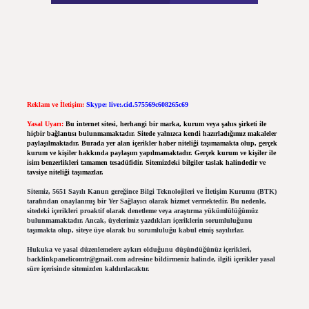
Reklam ve İletişim:
Skype: live:.cid.575569c608265c69
Yasal Uyarı:
Bu internet sitesi, herhangi bir marka, kurum veya şahıs şirketi ile
hiçbir bağlantısı bulunmamaktadır. Sitede yalnızca kendi hazırladığımız makaleler
paylaşılmaktadır. Burada yer alan içerikler haber niteliği taşımamakta olup, gerçek
kurum ve kişiler hakkında paylaşım yapılmamaktadır. Gerçek kurum ve kişiler ile
isim benzerlikleri tamamen tesadüfidir. Sitemizdeki bilgiler taslak halindedir ve
tavsiye niteliği taşımazlar.
Sitemiz, 5651 Sayılı Kanun gereğince Bilgi Teknolojileri ve İletişim Kurumu (BTK)
tarafından onaylanmış bir Yer Sağlayıcı olarak hizmet vermektedir. Bu nedenle,
sitedeki içerikleri proaktif olarak denetleme veya araştırma yükümlülüğümüz
bulunmamaktadır. Ancak, üyelerimiz yazdıkları içeriklerin sorumluluğunu
taşımakta olup, siteye üye olarak bu sorumluluğu kabul etmiş sayılırlar.
Hukuka ve yasal düzenlemelere aykırı olduğunu düşündüğünüz içerikleri,
backlinkpanelicomtr@gmail.com
adresine bildirmeniz halinde, ilgili içerikler yasal
süre içerisinde sitemizden kaldırılacaktır.