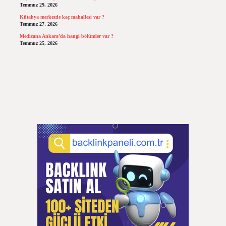
Temmuz 29, 2026
Kütahya merkezde kaç mahallesi var ?
Temmuz 27, 2026
Medicana Ankara’da hangi bölümler var ?
Temmuz 25, 2026