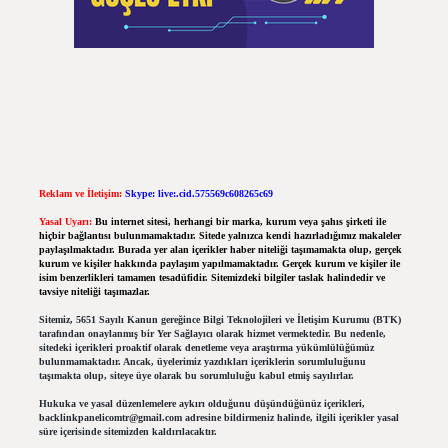
Reklam ve İletişim:
Skype: live:.cid.575569c608265c69
Yasal Uyarı:
Bu internet sitesi, herhangi bir marka, kurum veya şahıs şirketi ile
hiçbir bağlantısı bulunmamaktadır. Sitede yalnızca kendi hazırladığımız makaleler
paylaşılmaktadır. Burada yer alan içerikler haber niteliği taşımamakta olup, gerçek
kurum ve kişiler hakkında paylaşım yapılmamaktadır. Gerçek kurum ve kişiler ile
isim benzerlikleri tamamen tesadüfidir. Sitemizdeki bilgiler taslak halindedir ve
tavsiye niteliği taşımazlar.
Sitemiz, 5651 Sayılı Kanun gereğince Bilgi Teknolojileri ve İletişim Kurumu (BTK)
tarafından onaylanmış bir Yer Sağlayıcı olarak hizmet vermektedir. Bu nedenle,
sitedeki içerikleri proaktif olarak denetleme veya araştırma yükümlülüğümüz
bulunmamaktadır. Ancak, üyelerimiz yazdıkları içeriklerin sorumluluğunu
taşımakta olup, siteye üye olarak bu sorumluluğu kabul etmiş sayılırlar.
Hukuka ve yasal düzenlemelere aykırı olduğunu düşündüğünüz içerikleri,
backlinkpanelicomtr@gmail.com
adresine bildirmeniz halinde, ilgili içerikler yasal
süre içerisinde sitemizden kaldırılacaktır.