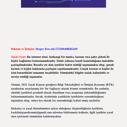
Reklam ve İletişim:
Skype: live:.cid.575569c608265c69
Yasal Uyarı:
Bu internet sitesi, herhangi bir marka, kurum veya şahıs şirketi ile
hiçbir bağlantısı bulunmamaktadır. Sitede yalnızca kendi hazırladığımız makaleler
paylaşılmaktadır. Burada yer alan içerikler haber niteliği taşımamakta olup, gerçek
kurum ve kişiler hakkında paylaşım yapılmamaktadır. Gerçek kurum ve kişiler ile
isim benzerlikleri tamamen tesadüfidir. Sitemizdeki bilgiler taslak halindedir ve
tavsiye niteliği taşımazlar.
Sitemiz, 5651 Sayılı Kanun gereğince Bilgi Teknolojileri ve İletişim Kurumu (BTK)
tarafından onaylanmış bir Yer Sağlayıcı olarak hizmet vermektedir. Bu nedenle,
sitedeki içerikleri proaktif olarak denetleme veya araştırma yükümlülüğümüz
bulunmamaktadır. Ancak, üyelerimiz yazdıkları içeriklerin sorumluluğunu
taşımakta olup, siteye üye olarak bu sorumluluğu kabul etmiş sayılırlar.
Hukuka ve yasal düzenlemelere aykırı olduğunu düşündüğünüz içerikleri,
backlinkpanelicomtr@gmail.com
adresine bildirmeniz halinde, ilgili içerikler yasal
süre içerisinde sitemizden kaldırılacaktır.