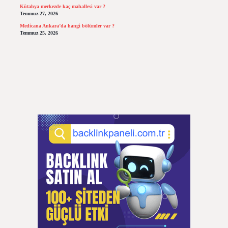
Kütahya merkezde kaç mahallesi var ?
Temmuz 27, 2026
Medicana Ankara’da hangi bölümler var ?
Temmuz 25, 2026