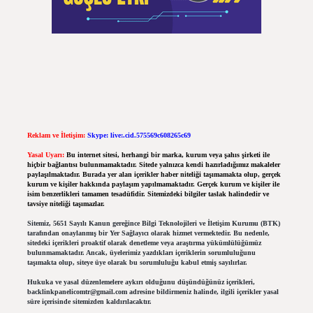
Reklam ve İletişim:
Skype: live:.cid.575569c608265c69
Yasal Uyarı:
Bu internet sitesi, herhangi bir marka, kurum veya şahıs şirketi ile
hiçbir bağlantısı bulunmamaktadır. Sitede yalnızca kendi hazırladığımız makaleler
paylaşılmaktadır. Burada yer alan içerikler haber niteliği taşımamakta olup, gerçek
kurum ve kişiler hakkında paylaşım yapılmamaktadır. Gerçek kurum ve kişiler ile
isim benzerlikleri tamamen tesadüfidir. Sitemizdeki bilgiler taslak halindedir ve
tavsiye niteliği taşımazlar.
Sitemiz, 5651 Sayılı Kanun gereğince Bilgi Teknolojileri ve İletişim Kurumu (BTK)
tarafından onaylanmış bir Yer Sağlayıcı olarak hizmet vermektedir. Bu nedenle,
sitedeki içerikleri proaktif olarak denetleme veya araştırma yükümlülüğümüz
bulunmamaktadır. Ancak, üyelerimiz yazdıkları içeriklerin sorumluluğunu
taşımakta olup, siteye üye olarak bu sorumluluğu kabul etmiş sayılırlar.
Hukuka ve yasal düzenlemelere aykırı olduğunu düşündüğünüz içerikleri,
backlinkpanelicomtr@gmail.com
adresine bildirmeniz halinde, ilgili içerikler yasal
süre içerisinde sitemizden kaldırılacaktır.