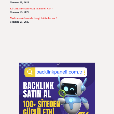
Temmuz 29, 2026
Kütahya merkezde kaç mahallesi var ?
Temmuz 27, 2026
Medicana Ankara’da hangi bölümler var ?
Temmuz 25, 2026