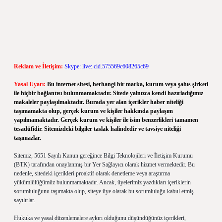
Reklam ve İletişim:
Skype: live:.cid.575569c608265c69
Yasal Uyarı:
Bu internet sitesi, herhangi bir marka, kurum veya şahıs şirketi
ile hiçbir bağlantısı bulunmamaktadır. Sitede yalnızca kendi hazırladığımız
makaleler paylaşılmaktadır. Burada yer alan içerikler haber niteliği
taşımamakta olup, gerçek kurum ve kişiler hakkında paylaşım
yapılmamaktadır. Gerçek kurum ve kişiler ile isim benzerlikleri tamamen
tesadüfidir. Sitemizdeki bilgiler taslak halindedir ve tavsiye niteliği
taşımazlar.
Sitemiz, 5651 Sayılı Kanun gereğince Bilgi Teknolojileri ve İletişim Kurumu
(BTK) tarafından onaylanmış bir Yer Sağlayıcı olarak hizmet vermektedir. Bu
nedenle, sitedeki içerikleri proaktif olarak denetleme veya araştırma
yükümlülüğümüz bulunmamaktadır. Ancak, üyelerimiz yazdıkları içeriklerin
sorumluluğunu taşımakta olup, siteye üye olarak bu sorumluluğu kabul etmiş
sayılırlar.
Hukuka ve yasal düzenlemelere aykırı olduğunu düşündüğünüz içerikleri,